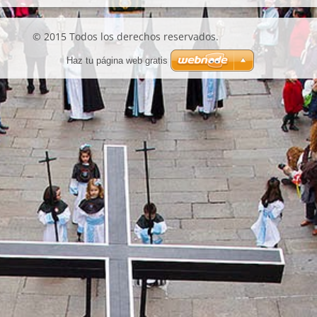
© 2015 Todos los derechos reservados.
Haz tu página web gratis