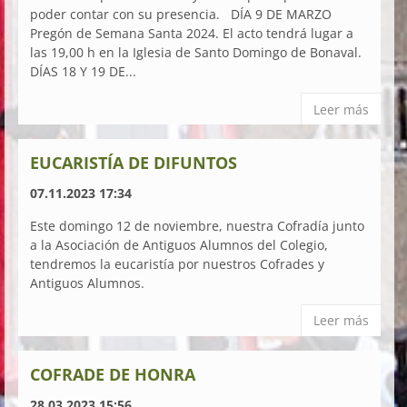
poder contar con su presencia. DÍA 9 DE MARZO
Pregón de Semana Santa 2024. El acto tendrá lugar a
las 19,00 h en la Iglesia de Santo Domingo de Bonaval.
DÍAS 18 Y 19 DE...
Leer más
EUCARISTÍA DE DIFUNTOS
07.11.2023 17:34
Este domingo 12 de noviembre, nuestra Cofradía junto
a la Asociación de Antiguos Alumnos del Colegio,
tendremos la eucaristía por nuestros Cofrades y
Antiguos Alumnos.
Leer más
COFRADE DE HONRA
28.03.2023 15:56