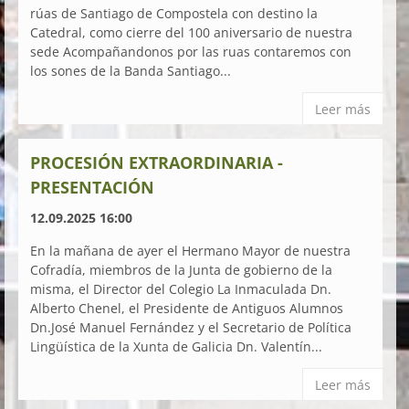
rúas de Santiago de Compostela con destino la
Catedral, como cierre del 100 aniversario de nuestra
sede Acompañandonos por las ruas contaremos con
los sones de la Banda Santiago...
Leer más
PROCESIÓN EXTRAORDINARIA -
PRESENTACIÓN
12.09.2025 16:00
En la mañana de ayer el Hermano Mayor de nuestra
Cofradía, miembros de la Junta de gobierno de la
misma, el Director del Colegio La Inmaculada Dn.
Alberto Chenel, el Presidente de Antiguos Alumnos
Dn.José Manuel Fernández y el Secretario de Política
Lingüística de la Xunta de Galicia Dn. Valentín...
Leer más