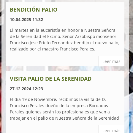
BENDICIÓN PALIO
10.04.2025 11:32
El martes en la eucaristía en honor a Nuestra Señora
de la Serenidad el Excmo. Señor Arzobispo monseñor
Francisco Jose Prieto Fernandez bendijo el nuevo palio,
realizado por el maestro Francisco Perales.
Leer más
VISITA PALIO DE LA SERENIDAD
27.12.2024 12:23
El día 19 de Noviembre, recibimos la visita de D.
Francisco Perales dueño de la empresa Bordados
Perales quienes serán los profesionales que van a
trabajar en el palio de Nuestra Señora de la Serenidad
Leer más