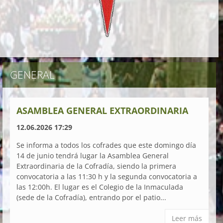
GENERAL
ASAMBLEA GENERAL EXTRAORDINARIA
12.06.2026 17:29
Se informa a todos los cofrades que este domingo día
14 de junio tendrá lugar la Asamblea General
Extraordinaria de la Cofradía, siendo la primera
convocatoria a las 11:30 h y la segunda convocatoria a
las 12:00h. El lugar es el Colegio de la Inmaculada
(sede de la Cofradía), entrando por el patio...
Leer más