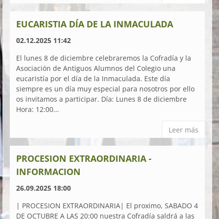
EUCARISTIA DÍA DE LA INMACULADA
02.12.2025 11:42
El lunes 8 de diciembre celebraremos la Cofradía y la
Asociación de Antiguos Alumnos del Colegio una
eucaristía por el día de la Inmaculada. Este día
siempre es un día muy especial para nosotros por ello
os invitamos a participar. Día: Lunes 8 de diciembre
Hora: 12:00...
Leer más
PROCESION EXTRAORDINARIA -
INFORMACION
26.09.2025 18:00
| PROCESION EXTRAORDINARIA| El proximo, SABADO 4
DE OCTUBRE A LAS 20:00 nuestra Cofradía saldrá a las