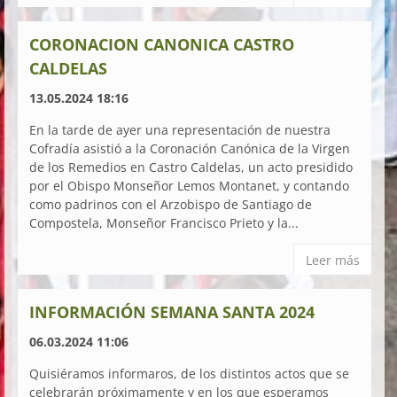
CORONACION CANONICA CASTRO
CALDELAS
13.05.2024 18:16
En la tarde de ayer una representación de nuestra
Cofradía asistió a la Coronación Canónica de la Virgen
de los Remedios en Castro Caldelas, un acto presidido
por el Obispo Monseñor Lemos Montanet, y contando
como padrinos con el Arzobispo de Santiago de
Compostela, Monseñor Francisco Prieto y la...
Leer más
INFORMACIÓN SEMANA SANTA 2024
06.03.2024 11:06
Quisiéramos informaros, de los distintos actos que se
celebrarán próximamente y en los que esperamos